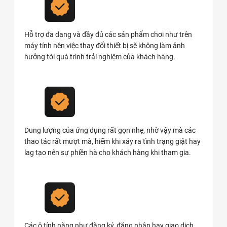
Hỗ trợ đa dạng và đầy đủ các sản phẩm chơi như trên
máy tính nên việc thay đổi thiết bị sẽ không làm ảnh
hưởng tới quá trình trải nghiệm của khách hàng.
Dung lượng của ứng dụng rất gọn nhẹ, nhờ vậy mà các
thao tác rất mượt mà, hiếm khi xảy ra tình trạng giật hay
lag tạo nên sự phiền hà cho khách hàng khi tham gia.
Các ô tính năng như đăng ký, đăng nhập hay giao dịch