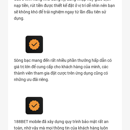
nạp tiền, rút tiền được thiết kế đặt ở vị trí dễ nhìn nên bạn
sẽ không khó để trải nghiệm ngay từ lần đầu tiên sử
dụng.
Sòng bạc mang đến rất nhiều phần thưởng hấp dẫn có
giá trị lớn để cung cấp cho khách hàng của mình, các
thành viên tham gia đặt cược trên ứng dụng cũng có
những ưu đãi riêng.
188BET mobile đã xây dựng quy trình bảo mật rất an
toàn, nhờ vậy mà mọi thông tin của khách hàng luôn