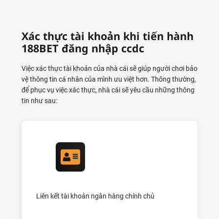
Xác thực tài khoản khi tiến hành
188BET đăng nhập ccdc
Việc xác thực tài khoản của nhà cái sẽ giúp người chơi bảo
vệ thông tin cá nhân của mình ưu việt hơn. Thông thường,
để phục vụ việc xác thực, nhà cái sẽ yêu cầu những thông
tin như sau:
Liên kết tài khoản ngân hàng chính chủ