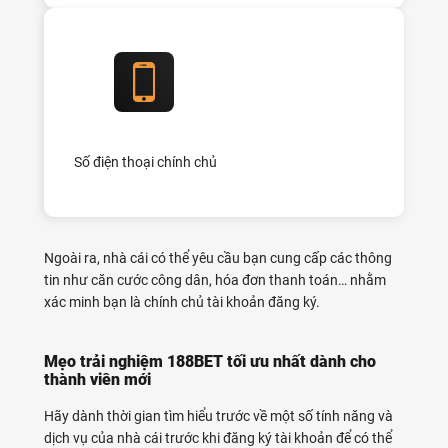
Số điện thoại chính chủ
Ngoài ra, nhà cái có thể yêu cầu bạn cung cấp các thông
tin như căn cước công dân, hóa đơn thanh toán… nhằm
xác minh bạn là chính chủ tài khoản đăng ký.
Mẹo trải nghiệm 188BET tối ưu nhất dành cho
thành viên mới
Hãy dành thời gian tìm hiểu trước về một số tính năng và
dịch vụ của nhà cái trước khi đăng ký tài khoản để có thể