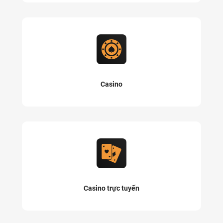
Casino
Casino trực tuyến