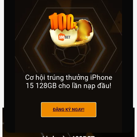
Truy cập nhà cái, chọn nút Đăng nhập
Nhập tên truy cập hoặc địa chỉ email
Nhấn nút Đăng nhập là xong
Nếu như đã có tài khoản chính thức, việc đăng nhập
188BET chẳng có gì là khó khăn đối với người chơi. Bạn sẽ
chỉ mất chưa đến 1 phút để hoàn thành các thao tác của
mình và tiến hành đặt cược một cách dễ dàng với hệ
thống cá cược đồ sộ của nhà cái.
Cơ hội trúng thưởng iPhone
15 128GB cho lần nạp đầu!
ĐĂNG KÝ NGAY!