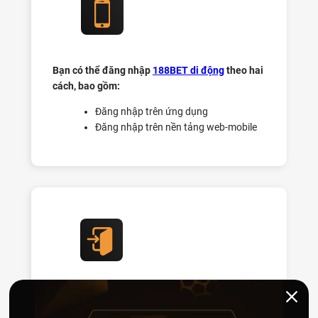
Bạn có thể đăng nhập
188BET di động
theo hai
cách, bao gồm:
Đăng nhập trên ứng dụng
Đăng nhập trên nền tảng web-mobile
Dù là theo cách thức nào, người chơi cũng cần
tiến hành theo ba bước, cụ thể: