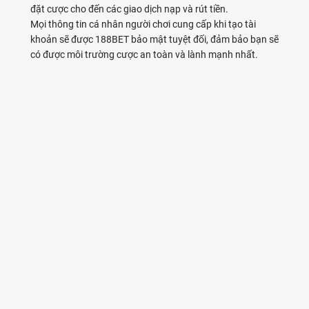
đặt cược cho đến các giao dịch nạp và rút tiền.
Mọi thông tin cá nhân người chơi cung cấp khi tạo tài
khoản sẽ được 188BET bảo mật tuyệt đối, đảm bảo bạn sẽ
có được môi trường cược an toàn và lành mạnh nhất.