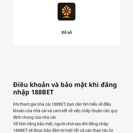
Xổ số
Điều khoản và bảo mật khi đăng
nhập 188BET
Khi tham gia nhà cái 188BET, bạn cần tìm hiểu về điều
khoản của nhà cái và cam kết về việc chấp thuận các quy
định chung của nhà cái.
Về tính năng bảo mật, người chơi sau khi đăng nhập
188BET sẽ được bảo đảm bí mật tất cả các thao tác từ