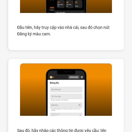
Đầu tiên, hãy truy cập vào nhà cái, sau đó chọn nút
Đăng ký màu cam.
Sau đó, hãy nhập các thông tin được yêu cầu: tên