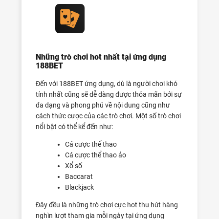
Những trò chơi hot nhất tại ứng dụng
188BET
Đến với 188BET ứng dụng, dù là người chơi khó
tính nhất cũng sẽ dễ dàng được thỏa mãn bởi sự
đa dạng và phong phú về nội dung cũng như
cách thức cược của các trò chơi. Một số trò chơi
nổi bật có thể kể đến như:
Cá cược thể thao
Cá cược thể thao ảo
Xổ số
Baccarat
Blackjack
Đây đều là những trò chơi cực hot thu hút hàng
nghìn lượt tham gia mỗi ngày tại ứng dụng