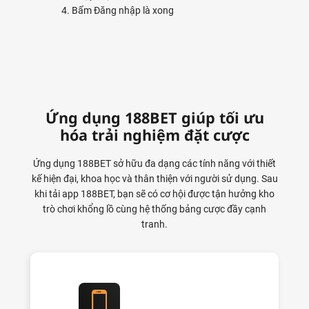
Bấm Đăng nhập là xong
Ứng dụng 188BET giúp tối ưu
hóa trải nghiệm đặt cược
Ứng dụng 188BET sở hữu đa dạng các tính năng với thiết
kế hiện đại, khoa học và thân thiện với người sử dụng. Sau
khi tải app 188BET, bạn sẽ có cơ hội được tận hưởng kho
trò chơi khổng lồ cùng hệ thống bảng cược đầy cạnh
tranh.