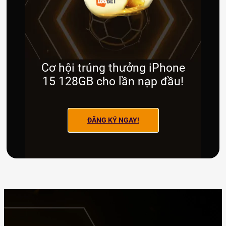
Cơ hội trúng thưởng iPhone
Tính thuận tiện
15 128GB cho lần nạp đầu!
Tải ứng dụng 188BET đương nhiên sẽ có lợi hơn
hẳn bởi người chơi có thể tham gia đặt cược bất
cứ khi nào và ở đâu, ngay cả khi đang di chuyển
ĐĂNG KÝ NGAY!
mà không cần lo lắng việc bị chặn truy cập.