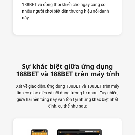
188BET và đồng thời khiến cho ngày càng có
nhiều người chơi biết đến thương hiệu nổi danh
này.
Sự khác biệt giữa ứng dụng
188BET và 188BET trên máy tính
Xét về giao diện, ứng dụng 188BET và 188BET trên máy
tính có giao diện và nội dung tương tự nhau. Tuy nhiên,
giữa hai nền tảng này vẫn tồn tại những khác biệt nhất
định, cụ thể như sau: