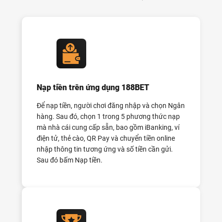
Nạp tiền trên ứng dụng 188BET
Để nạp tiền, người chơi đăng nhập và chọn Ngân
hàng. Sau đó, chọn 1 trong 5 phương thức nạp
mà nhà cái cung cấp sẵn, bao gồm iBanking, ví
điện tử, thẻ cào, QR Pay và chuyển tiền online
nhập thông tin tương ứng và số tiền cần gửi.
Sau đó bấm Nạp tiền.