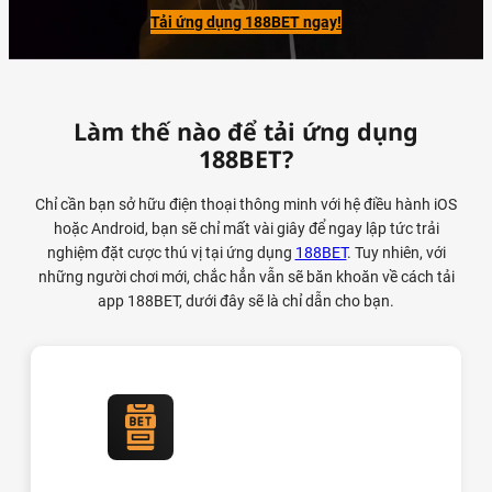
Tải ứng dụng 188BET ngay!
Làm thế nào để tải ứng dụng
188BET?
Chỉ cần bạn sở hữu điện thoại thông minh với hệ điều hành iOS
hoặc Android, bạn sẽ chỉ mất vài giây để ngay lập tức trải
nghiệm đặt cược thú vị tại ứng dụng
188BET
. Tuy nhiên, với
những người chơi mới, chắc hẳn vẫn sẽ băn khoăn về cách tải
app 188BET, dưới đây sẽ là chỉ dẫn cho bạn.