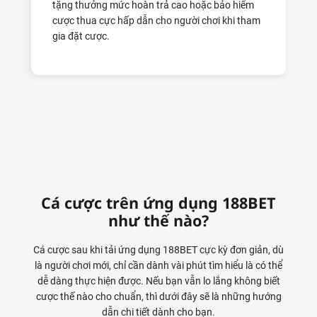
tặng thưởng mức hoàn trả cao hoặc bảo hiểm
cược thua cực hấp dẫn cho người chơi khi tham
gia đặt cược.
Cá cược trên ứng dụng 188BET
như thế nào?
Cá cược sau khi tải ứng dụng 188BET cực kỳ đơn giản, dù
là người chơi mới, chỉ cần dành vài phút tìm hiểu là có thể
dễ dàng thực hiện được. Nếu bạn vẫn lo lắng không biết
cược thế nào cho chuẩn, thì dưới đây sẽ là những hướng
dẫn chi tiết dành cho bạn.